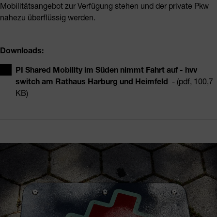
Mobilitätsangebot zur Verfügung stehen und der private Pkw
nahezu überflüssig werden.
Downloads:
PI Shared Mobility im Süden nimmt Fahrt auf - hvv
switch am Rathaus Harburg und Heimfeld
- (pdf, 100,7
KB)