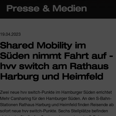
Presse & Medien
19.04.2023
Shared Mobility im
Süden nimmt Fahrt auf -
hvv switch am Rathaus
Harburg und Heimfeld
Zwei neue hvv switch-Punkte im Hamburger Süden errichtet
Mehr Carsharing für den Hamburger Süden. An den S-Bahn-
Stationen Rathaus Harburg und Heimfeld finden Reisende ab
sofort neue hvv switch-Punkte. Sechs Stellplätze befinden