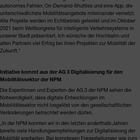
autonomes Fahren, On-Demand-Shuttles und eine App, die
unterschiedlichste Mobilitätsangebote miteinander vernetzt.
Alle Projekte werden im Echtbetrieb getestet und im Oktober
2021 beim Weltkongress für intelligente Verkehrssysteme in
unserer Stadt präsentiert. Ich wünsche der Hochbahn und
allen Partnern viel Erfolg bei ihren Projekten zur Mobilität der
Zukunft.“
Initiative kommt aus der AG 3 Digitalisierung für den
Mobilitätssektor der NPM
Die Expertinnen und Experten der AG 3 der NPM sehen die
Notwendigkeit, dass digitale Entwicklungen im
Mobilitätssektor nicht losgelöst von den gesellschaftlichen
Veränderungen betrachtet werden dürfen.
„In der NPM konnten wir in den letzten anderthalb Jahren
bereits viele Handlungsempfehlungen zur Digitalisierung der
Mobilität erarbeiten. Bei komplexen Fragestellungen wie zum