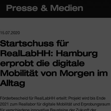
Presse & Medien
15.07.2020
Startschuss für
RealLabHH: Hamburg
erprobt die digitale
Mobilität von Morgen im
Alltag
Förderbescheid für RealLabHH erteilt: Projekt wird bis Ende
2021 zum Reallabor für digitale Mobilität und Erprobungsraum
für verschiedene innovative Bausteine der Zukunft der