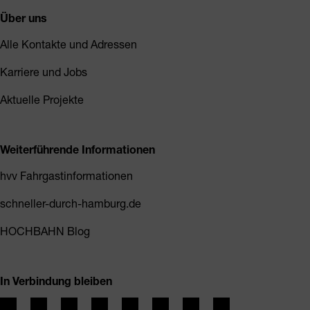
Über uns
Alle Kontakte und Adressen
Karriere und Jobs
Aktuelle Projekte
Weiterführende Informationen
hvv Fahrgastinformationen
schneller-durch-hamburg.de
HOCHBAHN Blog
In Verbindung bleiben