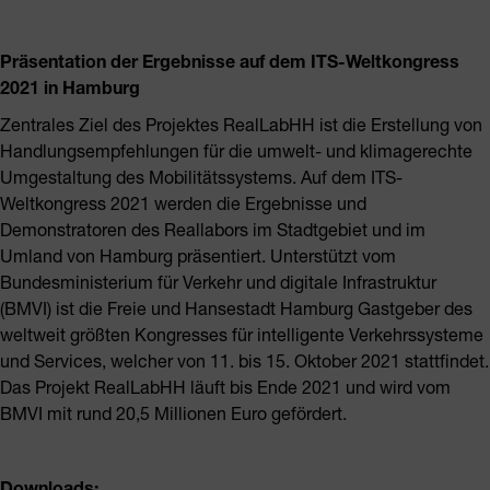
Präsentation der Ergebnisse auf dem ITS-Weltkongress
2021 in Hamburg
Zentrales Ziel des Projektes RealLabHH ist die Erstellung von
Handlungsempfehlungen für die umwelt- und klimagerechte
Umgestaltung des Mobilitätssystems. Auf dem ITS-
Weltkongress 2021 werden die Ergebnisse und
Demonstratoren des Reallabors im Stadtgebiet und im
Umland von Hamburg präsentiert. Unterstützt vom
Bundesministerium für Verkehr und digitale Infrastruktur
(BMVI) ist die Freie und Hansestadt Hamburg Gastgeber des
weltweit größten Kongresses für intelligente Verkehrssysteme
und Services, welcher von 11. bis 15. Oktober 2021 stattfindet.
Das Projekt RealLabHH läuft bis Ende 2021 und wird vom
BMVI mit rund 20,5 Millionen Euro gefördert.
Downloads: