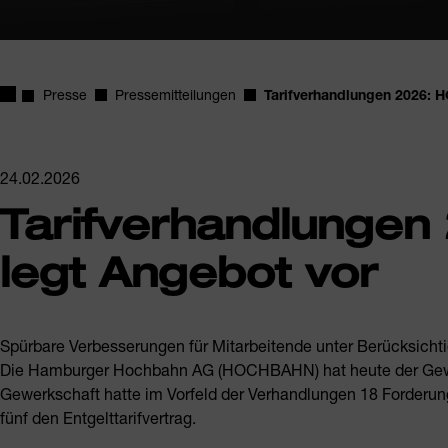
Startseite
Presse
Pressemitteilungen
Tarifverhandlungen 2026:
24.02.2026
Tarifverhandlung
legt Angebot vor
Spürbare Verbesserungen für Mitarbeitende unter Berücksichti
Die Hamburger Hochbahn AG (HOCHBAHN) hat heute der Gewerk
Gewerkschaft hatte im Vorfeld der Verhandlungen 18 Forderun
fünf den Entgelttarifvertrag.