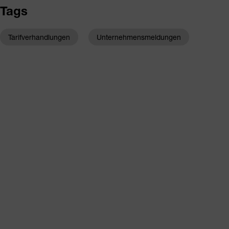
Tags
Tarifverhandlungen
Unternehmensmeldungen