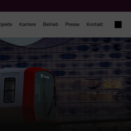
ojekte
Karriere
Betrieb
Presse
Kontakt
Suche