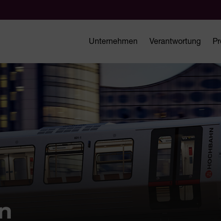
Unternehmen
Verantwortung
Pr
n