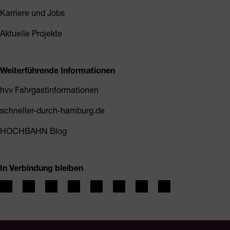
Karriere und Jobs
Aktuelle Projekte
Weiterführende Informationen
hvv Fahrgastinformationen
schneller-durch-hamburg.de
HOCHBAHN Blog
In Verbindung bleiben