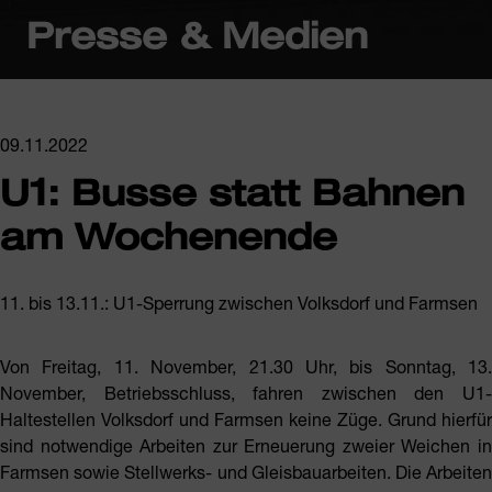
Presse & Medien
09.11.2022
U1: Busse statt Bahnen
am Wochenende
11. bis 13.11.: U1-Sperrung zwischen Volksdorf und Farmsen
Von Freitag, 11. November, 21.30 Uhr, bis Sonntag, 13.
November, Betriebsschluss, fahren zwischen den U1-
Haltestellen Volksdorf und Farmsen keine Züge. Grund hierfür
sind notwendige Arbeiten zur Erneuerung zweier Weichen in
Farmsen sowie Stellwerks- und Gleisbauarbeiten. Die Arbeiten