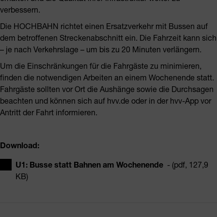
verbessern.
Die HOCHBAHN richtet einen Ersatzverkehr mit Bussen auf
dem betroffenen Streckenabschnitt ein. Die Fahrzeit kann sich
– je nach Verkehrslage – um bis zu 20 Minuten verlängern.
Um die Einschränkungen für die Fahrgäste zu minimieren,
finden die notwendigen Arbeiten an einem Wochenende statt.
Fahrgäste sollten vor Ort die Aushänge sowie die Durchsagen
beachten und können sich auf hvv.de oder in der hvv-App vor
Antritt der Fahrt informieren.
Download:
U1: Busse statt Bahnen am Wochenende
- (pdf, 127,9
KB)