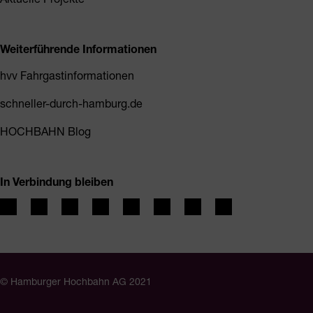
Weiterführende Informationen
hvv Fahrgastinformationen
schneller-durch-hamburg.de
HOCHBAHN Blog
In Verbindung bleiben
© Hamburger Hochbahn AG 2021