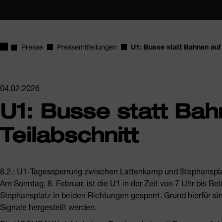
Startseite
Presse
Pressemitteilungen
U1: Busse statt Bahnen auf 
04.02.2026
U1: Busse statt Bah
Teilabschnitt
8.2.: U1-Tagessperrung zwischen Lattenkamp und Stephanspl
Am Sonntag, 8. Februar, ist die U1 in der Zeit von 7 Uhr bis 
Stephansplatz in beiden Richtungen gesperrt. Grund hierfür s
Signale hergestellt werden.