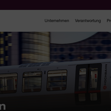
Unternehmen
Verantwortung
Pr
n