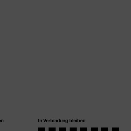
en
In Verbindung bleiben