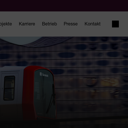
ojekte
Karriere
Betrieb
Presse
Kontakt
Suche