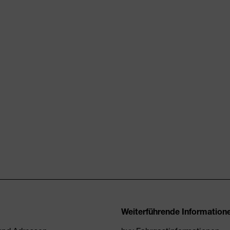
Weiterführende Information