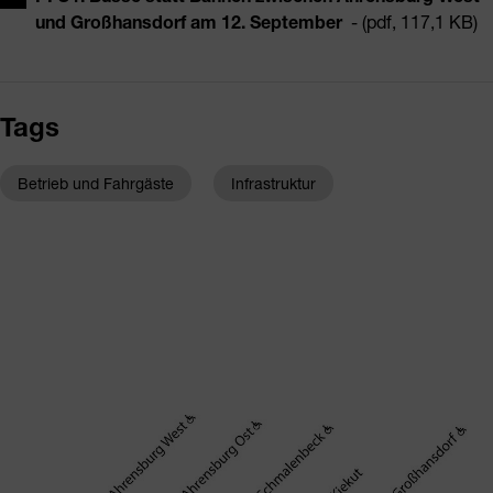
und Großhansdorf am 12. September
- (pdf, 117,1 KB)
Tags
Betrieb und Fahrgäste
Infrastruktur