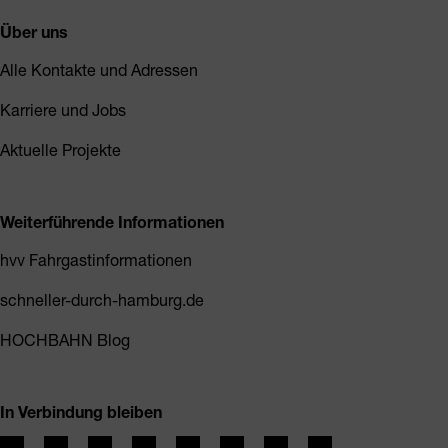
Über uns
Alle Kontakte und Adressen
Karriere und Jobs
Aktuelle Projekte
Weiterführende Informationen
hvv Fahrgastinformationen
schneller-durch-hamburg.de
HOCHBAHN Blog
In Verbindung bleiben