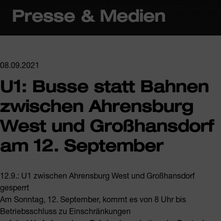
Presse & Medien
08.09.2021
U1: Busse statt Bahnen
zwischen Ahrensburg
West und Großhansdorf
am 12. September
12.9.: U1 zwischen Ahrensburg West und Großhansdorf
gesperrt
Am Sonntag, 12. September, kommt es von 8 Uhr bis
Betriebsschluss zu Einschränkungen