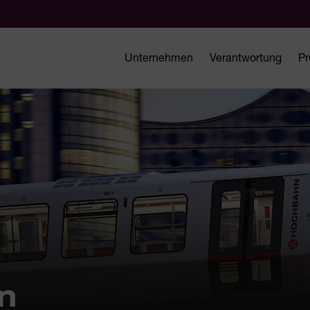
Unternehmen
Verantwortung
Pr
n