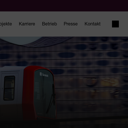
ojekte
Karriere
Betrieb
Presse
Kontakt
Suche