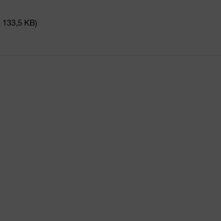
, 133,5 KB)