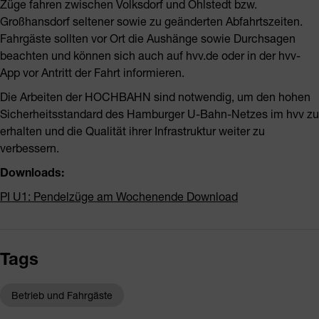
Züge fahren zwischen Volksdorf und Ohlstedt bzw.
Großhansdorf seltener sowie zu geänderten Abfahrtszeiten.
Fahrgäste sollten vor Ort die Aushänge sowie Durchsagen
beachten und können sich auch auf hvv.de oder in der hvv-
App vor Antritt der Fahrt informieren.
Die Arbeiten der HOCHBAHN sind notwendig, um den hohen
Sicherheitsstandard des Hamburger U-Bahn-Netzes im hvv zu
erhalten und die Qualität ihrer Infrastruktur weiter zu
verbessern.
Downloads:
PI U1: Pendelzüge am Wochenende Download
Tags
Betrieb und Fahrgäste