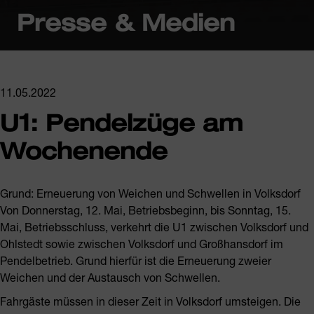
Presse & Medien
11.05.2022
U1: Pendelzüge am
Wochenende
Grund: Erneuerung von Weichen und Schwellen in Volksdorf
Von Donnerstag, 12. Mai, Betriebsbeginn, bis Sonntag, 15.
Mai, Betriebsschluss, verkehrt die U1 zwischen Volksdorf und
Ohlstedt sowie zwischen Volksdorf und Großhansdorf im
Pendelbetrieb. Grund hierfür ist die Erneuerung zweier
Weichen und der Austausch von Schwellen.
Fahrgäste müssen in dieser Zeit in Volksdorf umsteigen. Die