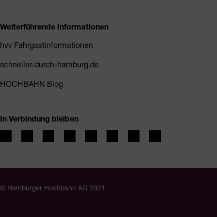
Weiterführende Informationen
hvv Fahrgastinformationen
schneller-durch-hamburg.de
HOCHBAHN Blog
In Verbindung bleiben
© Hamburger Hochbahn AG 2021