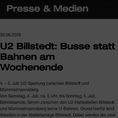
Presse & Medien
30.06.2026
U2 Billstedt: Busse statt
Bahnen am
Wochenende
4. – 5. Juli: U2-Sperrung zwischen Billstedt und
Mümmelmannsberg
Von Samstag, 4. Juli, ca. 5 Uhr, bis Sonntag, 5. Juli,
Betriebsende, fahren zwischen den U2-Haltestellen Billstedt
und Mümmelmannsberg keine U-Bahnen. Grund hierfür sind
Arbeiten in der Abstellanlage Billstedt. Dabei werden die zwei