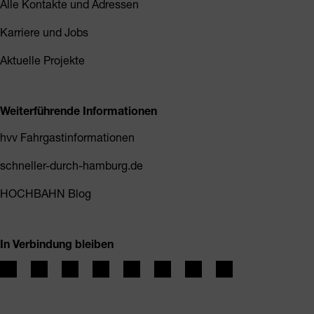
Alle Kontakte und Adressen
Karriere und Jobs
Aktuelle Projekte
Weiterführende Informationen
hvv Fahrgastinformationen
schneller-durch-hamburg.de
HOCHBAHN Blog
In Verbindung bleiben