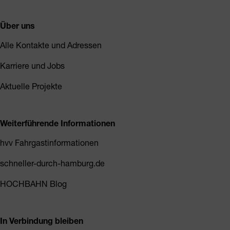
Über uns
Alle Kontakte und Adressen
Karriere und Jobs
Aktuelle Projekte
Weiterführende Informationen
hvv Fahrgastinformationen
schneller-durch-hamburg.de
HOCHBAHN Blog
In Verbindung bleiben