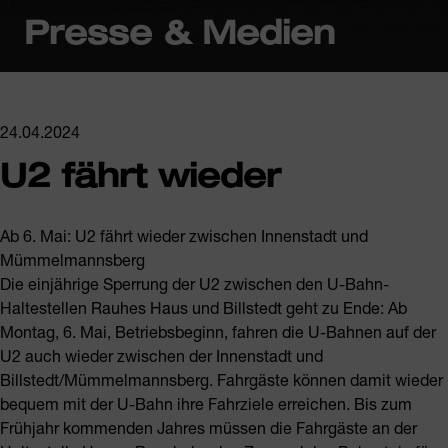
Presse & Medien
24.04.2024
U2 fährt wieder
Ab 6. Mai: U2 fährt wieder zwischen Innenstadt und
Mümmelmannsberg
Die einjährige Sperrung der U2 zwischen den U-Bahn-
Haltestellen Rauhes Haus und Billstedt geht zu Ende: Ab
Montag, 6. Mai, Betriebsbeginn, fahren die U-Bahnen auf der
U2 auch wieder zwischen der Innenstadt und
Billstedt/Mümmelmannsberg. Fahrgäste können damit wieder
bequem mit der U-Bahn ihre Fahrziele erreichen. Bis zum
Frühjahr kommenden Jahres müssen die Fahrgäste an der