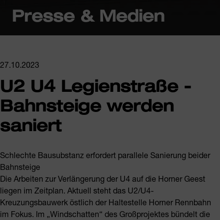
Presse & Medien
27.10.2023
U2 U4 Legienstraße -
Bahnsteige werden
saniert
Schlechte Bausubstanz erfordert parallele Sanierung beider
Bahnsteige
Die Arbeiten zur Verlängerung der U4 auf die Horner Geest
liegen im Zeitplan. Aktuell steht das U2/U4-
Kreuzungsbauwerk östlich der Haltestelle Horner Rennbahn
im Fokus. Im „Windschatten“ des Großprojektes bündelt die