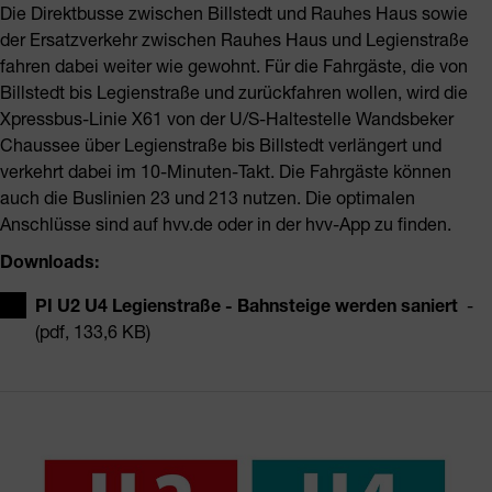
Die Direktbusse zwischen Billstedt und Rauhes Haus sowie
der Ersatzverkehr zwischen Rauhes Haus und Legienstraße
fahren dabei weiter wie gewohnt. Für die Fahrgäste, die von
Billstedt bis Legienstraße und zurückfahren wollen, wird die
Xpressbus-Linie X61 von der U/S-Haltestelle Wandsbeker
Chaussee über Legienstraße bis Billstedt verlängert und
verkehrt dabei im 10-Minuten-Takt. Die Fahrgäste können
auch die Buslinien 23 und 213 nutzen. Die optimalen
Anschlüsse sind auf hvv.de oder in der hvv-App zu finden.
Downloads:
PI U2 U4 Legienstraße - Bahnsteige werden saniert
-
(pdf, 133,6 KB)