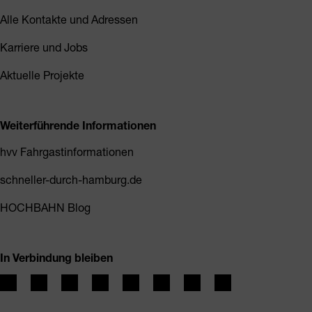
Alle Kontakte und Adressen
Karriere und Jobs
Aktuelle Projekte
Weiterführende Informationen
hvv Fahrgastinformationen
schneller-durch-hamburg.de
HOCHBAHN Blog
In Verbindung bleiben