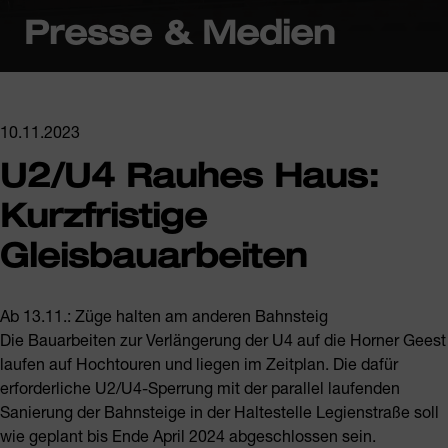
Presse & Medien
10.11.2023
U2/U4 Rauhes Haus:
Kurzfristige
Gleisbauarbeiten
Ab 13.11.: Züge halten am anderen Bahnsteig
Die Bauarbeiten zur Verlängerung der U4 auf die Horner Geest
laufen auf Hochtouren und liegen im Zeitplan. Die dafür
erforderliche U2/U4-Sperrung mit der parallel laufenden
Sanierung der Bahnsteige in der Haltestelle Legienstraße soll
wie geplant bis Ende April 2024 abgeschlossen sein.