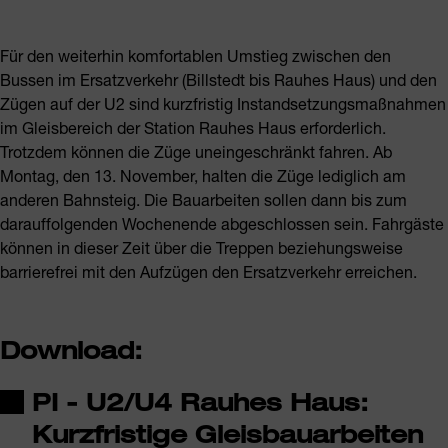
Für den weiterhin komfortablen Umstieg zwischen den
Bussen im Ersatzverkehr (Billstedt bis Rauhes Haus) und den
Zügen auf der U2 sind kurzfristig Instandsetzungsmaßnahmen
im Gleisbereich der Station Rauhes Haus erforderlich.
Trotzdem können die Züge uneingeschränkt fahren. Ab
Montag, den 13. November, halten die Züge lediglich am
anderen Bahnsteig. Die Bauarbeiten sollen dann bis zum
darauffolgenden Wochenende abgeschlossen sein. Fahrgäste
können in dieser Zeit über die Treppen beziehungsweise
barrierefrei mit den Aufzügen den Ersatzverkehr erreichen.
Download:
PI - U2/U4 Rauhes Haus:
Kurzfristige Gleisbauarbeiten