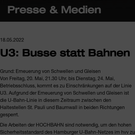
Presse & Medien
18.05.2022
U3: Busse statt Bahnen
Grund: Erneuerung von Schwellen und Gleisen
Von Freitag, 20. Mai, 21.30 Uhr, bis Dienstag, 24. Mai,
Betriebsschluss, kommt es zu Einschränkungen auf der Linie
U3. Aufgrund der Erneuerung von Schwellen und Gleisen ist
die U-Bahn-Linie in diesem Zeitraum zwischen den
Haltestellen St. Pauli und Baumwall in beiden Richtungen
gesperrt.
Die Arbeiten der HOCHBAHN sind notwendig, um den hohen
Sicherheitsstandard des Hamburger U-Bahn-Netzes im hvv zu