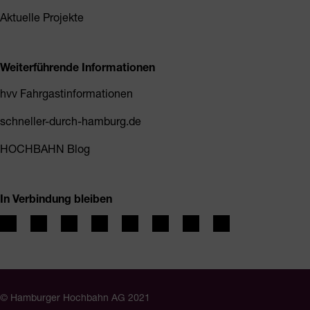
Aktuelle Projekte
Weiterführende Informationen
hvv Fahrgastinformationen
schneller-durch-hamburg.de
HOCHBAHN Blog
In Verbindung bleiben
© Hamburger Hochbahn AG 2021