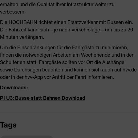
erhalten und die Qualität ihrer Infrastruktur weiter zu
verbessern.
Die HOCHBAHN richtet einen Ersatzverkehr mit Bussen ein.
Die Fahrzeit kann sich – je nach Verkehrslage – um bis zu 20
Minuten verlängern.
Um die Einschränkungen für die Fahrgäste zu minimieren,
finden die notwendigen Arbeiten am Wochenende und in den
Schulferien statt. Fahrgäste sollten vor Ort die Aushänge
sowie Durchsagen beachten und können sich auch auf hvv.de
oder in der hvv-App vor Antritt der Fahrt informieren.
Downloads:
PI U3: Busse statt Bahnen Download
Tags