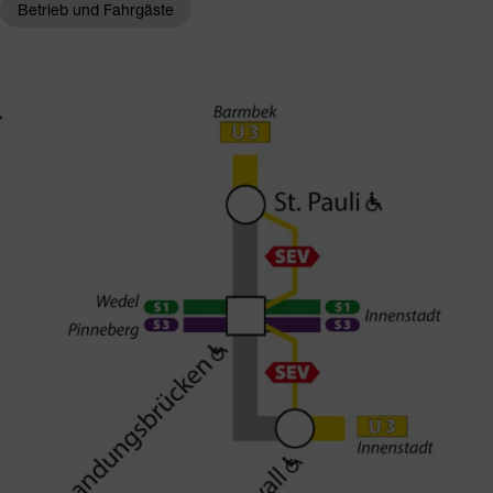
Betrieb und Fahrgäste