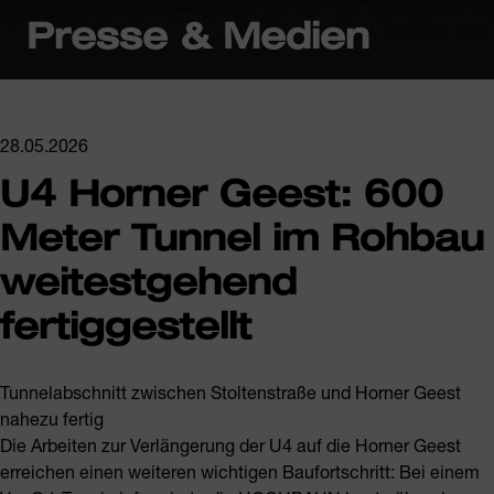
Presse & Medien
28.05.2026
U4 Horner Geest: 600
Meter Tunnel im Rohbau
weitestgehend
fertiggestellt
Tunnelabschnitt zwischen Stoltenstraße und Horner Geest
nahezu fertig
Die Arbeiten zur Verlängerung der U4 auf die Horner Geest
erreichen einen weiteren wichtigen Baufortschritt: Bei einem