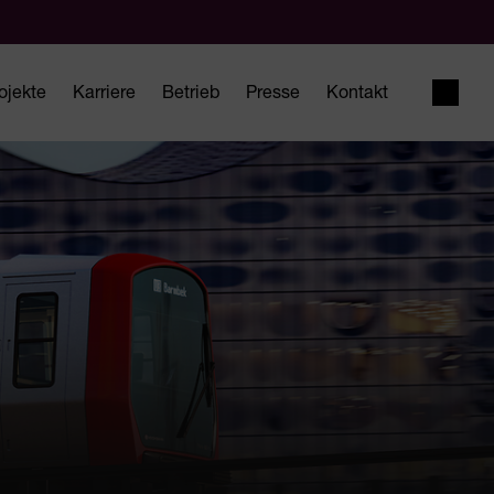
ojekte
Karriere
Betrieb
Presse
Kontakt
Suche