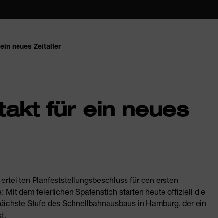
 ein neues Zeitalter
takt für ein neues
erteilten Planfeststellungsbeschluss für den ersten
: Mit dem feierlichen Spatenstich starten heute offiziell die
 nächste Stufe des Schnellbahnausbaus in Hamburg, der ein
t.