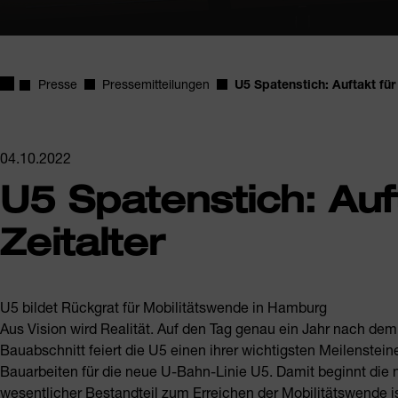
Startseite
Presse
Pressemitteilungen
U5 Spatenstich: Auftakt für
04.10.2022
U5 Spatenstich: Auf
Zeitalter
U5 bildet Rückgrat für Mobilitätswende in Hamburg
Aus Vision wird Realität. Auf den Tag genau ein Jahr nach dem 
Bauabschnitt feiert die U5 einen ihrer wichtigsten Meilensteine
Bauarbeiten für die neue U-Bahn-Linie U5. Damit beginnt die
wesentlicher Bestandteil zum Erreichen der Mobilitätswende is