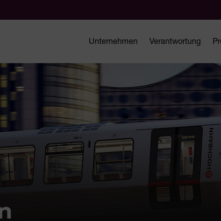
Unternehmen
Verantwortung
Pr
n