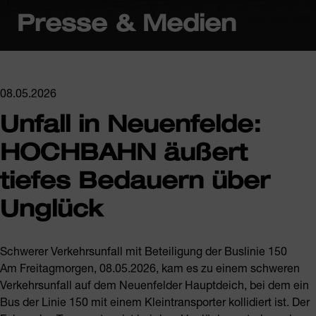
Presse & Medien
08.05.2026
Unfall in Neuenfelde:
HOCHBAHN äußert
tiefes Bedauern über
Unglück
Schwerer Verkehrsunfall mit Beteiligung der Buslinie 150
Am Freitagmorgen, 08.05.2026, kam es zu einem schweren
Verkehrsunfall auf dem Neuenfelder Hauptdeich, bei dem ein
Bus der Linie 150 mit einem Kleintransporter kollidiert ist. Der