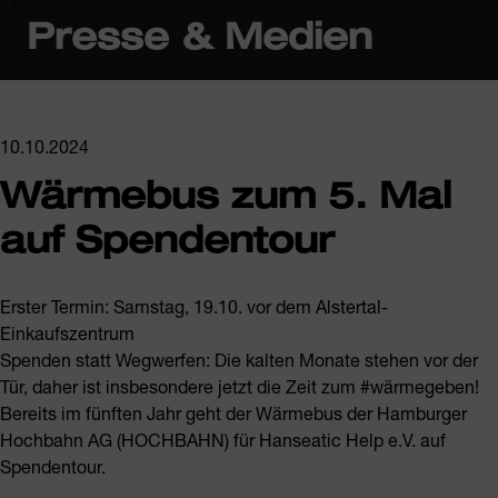
Presse & Medien
10.10.2024
Wärmebus zum 5. Mal
auf Spendentour
Erster Termin: Samstag, 19.10. vor dem Alstertal-
Einkaufszentrum
Spenden statt Wegwerfen: Die kalten Monate stehen vor der
Tür, daher ist insbesondere jetzt die Zeit zum #wärmegeben!
Bereits im fünften Jahr geht der Wärmebus der Hamburger
Hochbahn AG (HOCHBAHN) für Hanseatic Help e.V. auf
Spendentour.