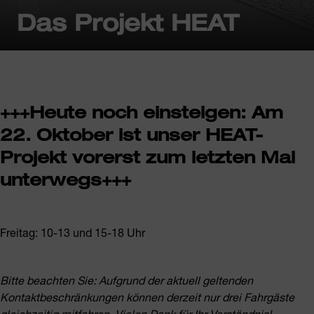
Das Projekt HEAT
+++Heute noch einsteigen: Am
22. Oktober ist unser HEAT-
Projekt vorerst zum letzten Mal
unterwegs+++
Freitag: 10-13 und 15-18 Uhr
Bitte beachten Sie: Aufgrund der aktuell geltenden
Kontaktbeschränkungen können derzeit nur drei Fahrgäste
gleichzeitig mitfahren. Vielen Dank für Ihr Verständnis!