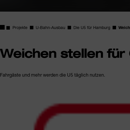
Startseite
Projekte
U-Bahn-Ausbau
Die U5 für Hamburg
Weich
Weichen stellen für
Fahrgäste und mehr werden die U5 täglich nutzen.