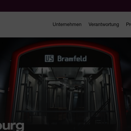
Unternehmen
Verantwortung
Pr
burg