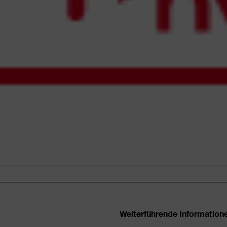
Weiterführende Information