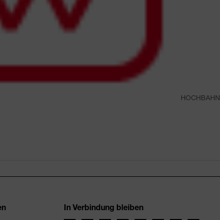
HOCHBAHN
en
In Verbindung bleiben