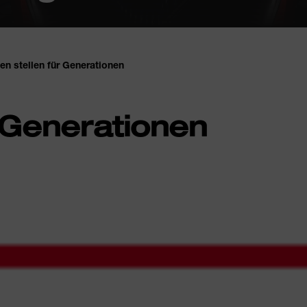
en stellen für Generationen
 Generationen