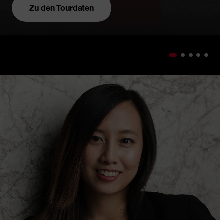
Zu den Tourdaten