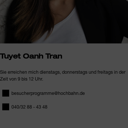
Tuyet Oanh Tran
Sie erreichen mich dienstags, donnerstags und freitags in der
Zeit von 9 bis 12 Uhr.
besucherprogramme@hochbahn.de
E-Mail
040/32 88 - 43 48
Telefon