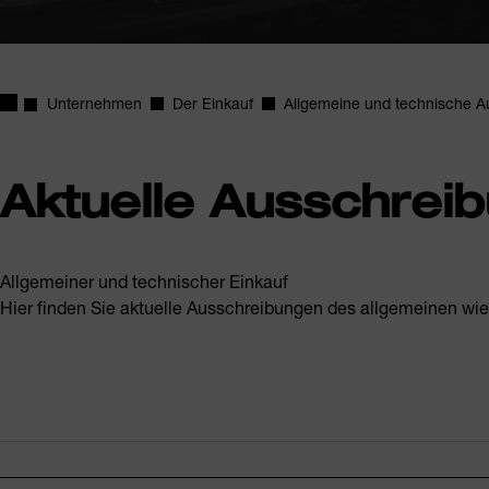
Startseite
Unternehmen
Der Einkauf
Allgemeine und technische 
Aktuelle Ausschrei
Allgemeiner und technischer Einkauf
Hier finden Sie aktuelle Ausschreibungen des allgemeinen wie