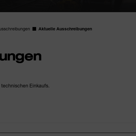
Ausschreibungen
Aktuelle Ausschreibungen
bungen
 technischen Einkaufs.