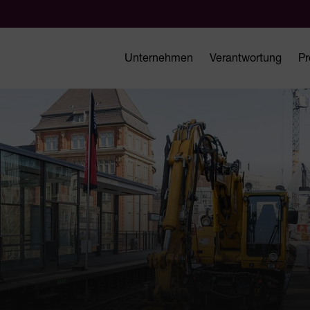
Unternehmen
Verantwortung
Pr