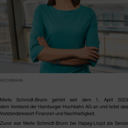
HOCHBAHN
Merle Schmidt-Brunn gehört seit dem 1. April 2023
dem Vorstand der Hamburger Hochbahn AG an und leitet das
Vorstandsressort Finanzen und Nachhaltigkeit.
Zuvor war Merle Schmidt-Brunn bei Hapag-Lloyd als Senior