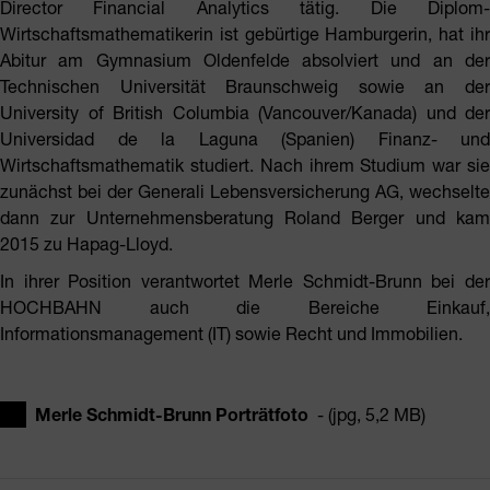
Director Financial Analytics tätig. Die Diplom-
Wirtschaftsmathematikerin ist gebürtige Hamburgerin, hat ihr
Abitur am Gymnasium Oldenfelde absolviert und an der
Technischen Universität Braunschweig sowie an der
University of British Columbia (Vancouver/Kanada) und der
Universidad de la Laguna (Spanien) Finanz- und
Wirtschaftsmathematik studiert. Nach ihrem Studium war sie
zunächst bei der Generali Lebensversicherung AG, wechselte
dann zur Unternehmensberatung Roland Berger und kam
2015 zu Hapag-Lloyd.
In ihrer Position verantwortet Merle Schmidt-Brunn bei der
HOCHBAHN auch die Bereiche Einkauf,
Informationsmanagement (IT) sowie Recht und Immobilien.
Merle Schmidt-Brunn Porträtfoto
- (jpg, 5,2 MB)