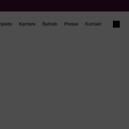
ojekte
Karriere
Betrieb
Presse
Kontakt
Suche