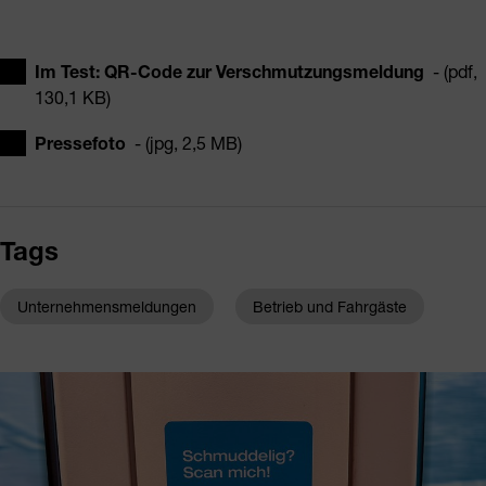
Im Test: QR-Code zur Verschmutzungsmeldung
- (pdf,
130,1 KB)
Pressefoto
- (jpg, 2,5 MB)
Tags
Unternehmensmeldungen
Betrieb und Fahrgäste