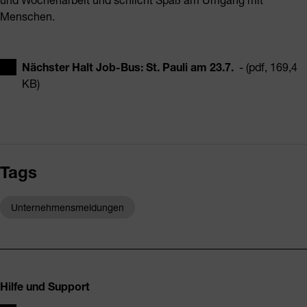
Menschen.
Nächster Halt Job-Bus: St. Pauli am 23.7.
- (pdf, 169,4
KB)
Tags
Unternehmensmeldungen
Fusszeile
Hilfe und Support