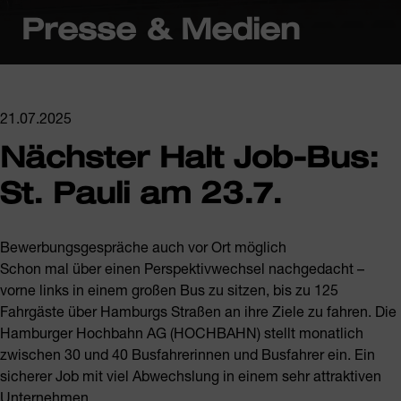
Presse & Medien
21.07.2025
Nächster Halt Job-Bus:
St. Pauli am 23.7.
Bewerbungsgespräche auch vor Ort möglich
Schon mal über einen Perspektivwechsel nachgedacht –
vorne links in einem großen Bus zu sitzen, bis zu 125
Fahrgäste über Hamburgs Straßen an ihre Ziele zu fahren. Die
Hamburger Hochbahn AG (HOCHBAHN) stellt monatlich
zwischen 30 und 40 Busfahrerinnen und Busfahrer ein. Ein
sicherer Job mit viel Abwechslung in einem sehr attraktiven
Unternehmen.