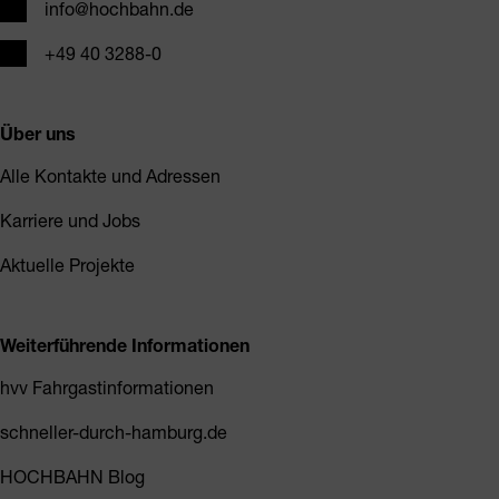
E-Mail
info@hochbahn.de
Telefon
+49 40 3288-0
Über uns
Alle Kontakte und Adressen
Karriere und Jobs
Aktuelle Projekte
Weiterführende Informationen
hvv Fahrgastinformationen
schneller-durch-hamburg.de
HOCHBAHN Blog