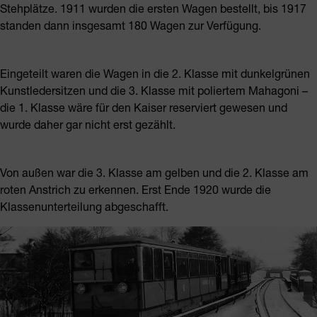
Stehplätze. 1911 wurden die ersten Wagen bestellt, bis 1917
standen dann insgesamt 180 Wagen zur Verfügung.
Eingeteilt waren die Wagen in die 2. Klasse mit dunkelgrünen
Kunstledersitzen und die 3. Klasse mit poliertem Mahagoni –
die 1. Klasse wäre für den Kaiser reserviert gewesen und
wurde daher gar nicht erst gezählt.
Von außen war die 3. Klasse am gelben und die 2. Klasse am
roten Anstrich zu erkennen. Erst Ende 1920 wurde die
Klassenunterteilung abgeschafft.