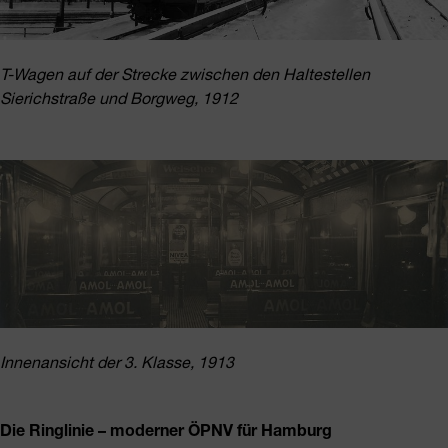
T-Wagen auf der Strecke zwischen den Haltestellen
Sierichstraße und Borgweg, 1912
Innenansicht der 3. Klasse, 1913
Die Ringlinie – moderner ÖPNV für Hamburg