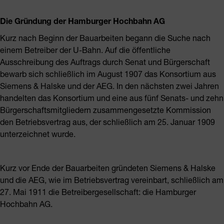
Die Gründung der Hamburger Hochbahn AG
Kurz nach Beginn der Bauarbeiten begann die Suche nach
einem Betreiber der U-Bahn. Auf die öffentliche
Ausschreibung des Auftrags durch Senat und Bürgerschaft
bewarb sich schließlich im August 1907 das Konsortium aus
Siemens & Halske und der AEG. In den nächsten zwei Jahren
handelten das Konsortium und eine aus fünf Senats- und zehn
Bürgerschaftsmitgliedern zusammengesetzte Kommission
den Betriebsvertrag aus, der schließlich am 25. Januar 1909
unterzeichnet wurde.
Kurz vor Ende der Bauarbeiten gründeten Siemens & Halske
und die AEG, wie im Betriebsvertrag vereinbart, schließlich am
27. Mai 1911 die Betreibergesellschaft: die Hamburger
Hochbahn AG.