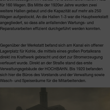
für 160 Wagen. Bis Mitte der 1920er Jahre wurden zwei
weitere Hallen gebaut und die Kapazität auf mehr als 250
Wagen aufgestockt. An die Hallen 1-3 war die Hauptwerkstatt
angegliedert, so dass alle anfallenden Wartungs- und
Reparaturarbeiten effizient durchgeführt werden konnten.
Gegenüber der Werkstatt befand sich am Kanal ein offener
Lagerplatz für Kohle, die mittels eines großen Portalkrans
direkt ins Kraftwerk gebracht und dort zur Stromerzeugung
verfeuert wurde. Direkt an der Straße stand das erste
Verwaltungsgebäude der HOCHBAHN. Bis 1920 befanden
sich hier die Büros des Vorstands und der Verwaltung sowie
Wasch- und Speiseräume für die Mitarbeitenden.