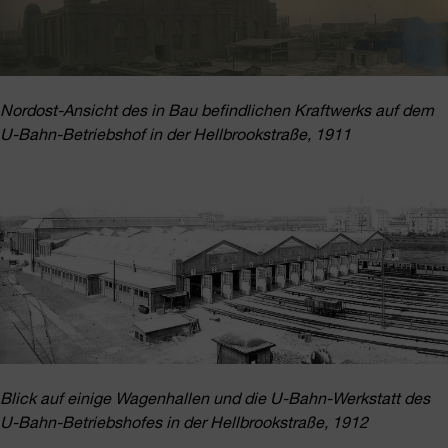
Nordost-Ansicht des in Bau befindlichen Kraftwerks auf dem
U-Bahn-Betriebshof in der Hellbrookstraße, 1911
Blick auf einige Wagenhallen und die U-Bahn-Werkstatt des
U-Bahn-Betriebshofes in der Hellbrookstraße, 1912