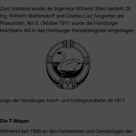
Zum Vorstand wurde der Ingenieur Wilhelm Stein bestellt. Dr.
Ing. Wilhelm Mattersdorff und Charles Liez fungierten als
Prokuristen. Am 9. Oktober 1911 wurde die Hamburger
Hochbahn AG in das Hamburger Handelsregister eingetragen.
Logo der Hamburger Hoch- und Untergrundbahn ab 1911
Die T-Wagen
Während seit 1906 an den Haltestellen und Gleisanlagen der