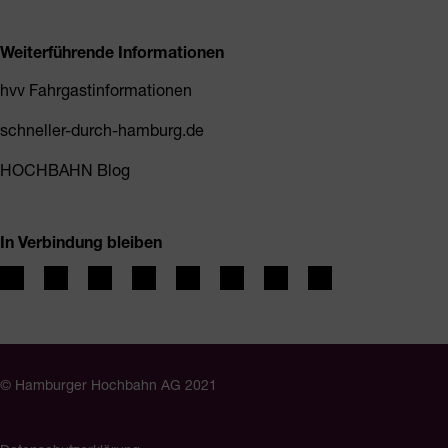
Weiterführende Informationen
hvv Fahrgastinformationen
schneller-durch-hamburg.de
HOCHBAHN Blog
In Verbindung bleiben
© Hamburger Hochbahn AG 2021